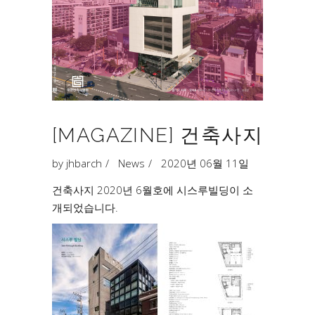
[MAGAZINE] 건축사지
by
jhbarch
News
2020년 06월 11일
건축사지 2020년 6월호에 시스루빌딩이 소
개되었습니다.