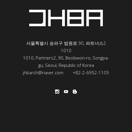
서울특별시 송파구 법원로 90, 파트너스2
1010
1010, Partners2, 90, Beobwon-ro, Songpa-
gu, Seoul, Republic of Korea
jhbarch@naver.com
+82-2-6952-1105