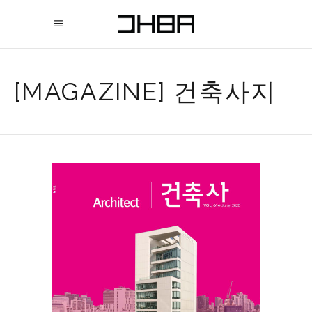
[MAGAZINE] 건축사지