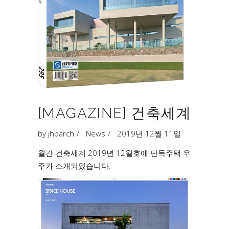
[MAGAZINE] 건축세계
by
jhbarch
News
2019년 12월 11일
월간 건축세계 2019년 12월호에 단독주택 우
주가 소개되었습니다.