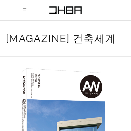
[MAGAZINE] 건축세계