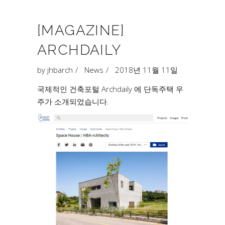
[MAGAZINE]
ARCHDAILY
by
jhbarch
News
2018년 11월 11일
국제적인 건축포털 Archdaily 에 단독주택 우
주가 소개되었습니다.